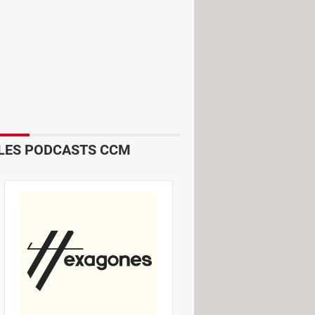
LES PODCASTS CCM