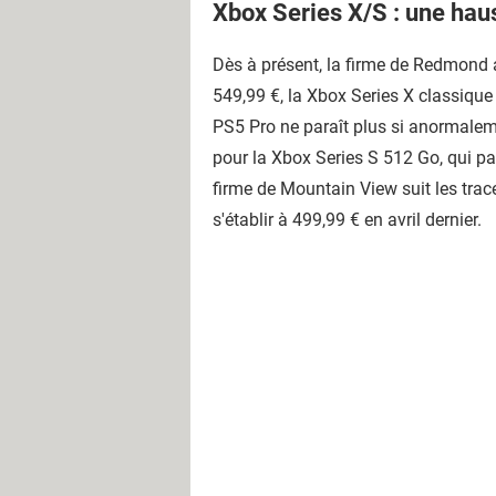
Xbox Series X/S : une hau
Dès à présent, la firme de Redmond a
549,99 €, la Xbox Series X classique
PS5 Pro ne paraît plus si anormaleme
pour la Xbox Series S 512 Go, qui pa
firme de Mountain View suit les trac
s'établir à 499,99 € en avril dernier.