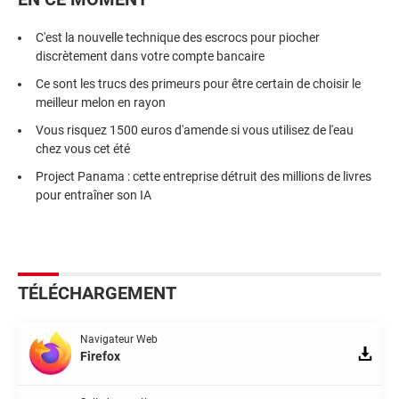
C'est la nouvelle technique des escrocs pour piocher
discrètement dans votre compte bancaire
Ce sont les trucs des primeurs pour être certain de choisir le
meilleur melon en rayon
Vous risquez 1500 euros d'amende si vous utilisez de l'eau
chez vous cet été
Project Panama : cette entreprise détruit des millions de livres
pour entraîner son IA
TÉLÉCHARGEMENT
Navigateur Web
Firefox