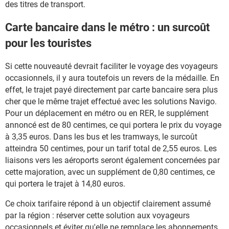
des titres de transport.
Carte bancaire dans le métro : un surcoût
pour les touristes
Si cette nouveauté devrait faciliter le voyage des voyageurs
occasionnels, il y aura toutefois un revers de la médaille. En
effet, le trajet payé directement par carte bancaire sera plus
cher que le même trajet effectué avec les solutions Navigo.
Pour un déplacement en métro ou en RER, le supplément
annoncé est de 80 centimes, ce qui portera le prix du voyage
à 3,35 euros. Dans les bus et les tramways, le surcoût
atteindra 50 centimes, pour un tarif total de 2,55 euros. Les
liaisons vers les aéroports seront également concernées par
cette majoration, avec un supplément de 0,80 centimes, ce
qui portera le trajet à 14,80 euros.
Ce choix tarifaire répond à un objectif clairement assumé
par la région : réserver cette solution aux voyageurs
occasionnels et éviter qu'elle ne remplace les abonnements