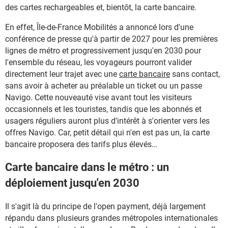
des cartes rechargeables et, bientôt, la carte bancaire.
En effet, Île-de-France Mobilités a annoncé lors d'une
conférence de presse qu'à partir de 2027 pour les premières
lignes de métro et progressivement jusqu'en 2030 pour
l'ensemble du réseau, les voyageurs pourront valider
directement leur trajet avec une
carte bancaire
sans contact,
sans avoir à acheter au préalable un ticket ou un passe
Navigo. Cette nouveauté vise avant tout les visiteurs
occasionnels et les touristes, tandis que les abonnés et
usagers réguliers auront plus d'intérêt à s'orienter vers les
offres Navigo. Car, petit détail qui n'en est pas un, la carte
bancaire proposera des tarifs plus élevés…
Carte bancaire dans le métro : un
déploiement jusqu'en 2030
Il s'agit là du principe de l'open payment, déjà largement
répandu dans plusieurs grandes métropoles internationales