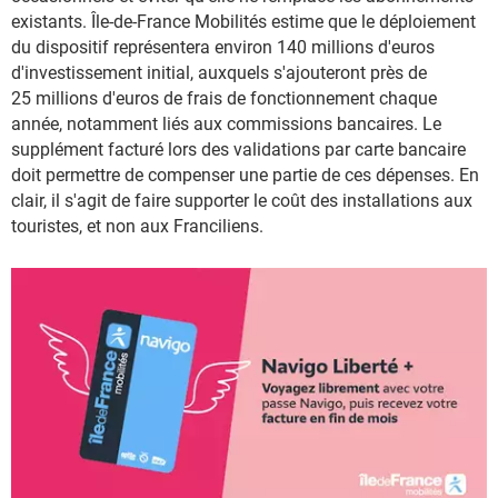
existants. Île-de-France Mobilités estime que le déploiement
du dispositif représentera environ 140 millions d'euros
d'investissement initial, auxquels s'ajouteront près de
25 millions d'euros de frais de fonctionnement chaque
année, notamment liés aux commissions bancaires. Le
supplément facturé lors des validations par carte bancaire
doit permettre de compenser une partie de ces dépenses. En
clair, il s'agit de faire supporter le coût des installations aux
touristes, et non aux Franciliens.