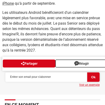
iPhone
qu'à partir de septembre.
Les utilisateurs Android bénéficieront d'un calendrier
légèrement plus favorable, avec une mise en service prévue
dès le début du mois de juillet. Le pass Senior sera déployé
selon les mêmes échéances. Quant aux détenteurs du pass
Imagine'R, ils devront faire preuve d'encore plus de patience,
puisque la version dématérialisée de l'abonnement réservé
aux collégiens, lycéens et étudiants n'est désormais attendue
qu'à la rentrée 2027.
Partager
Réagir
NEWSLETTER
Voir un exemple
EN CE MOMENT