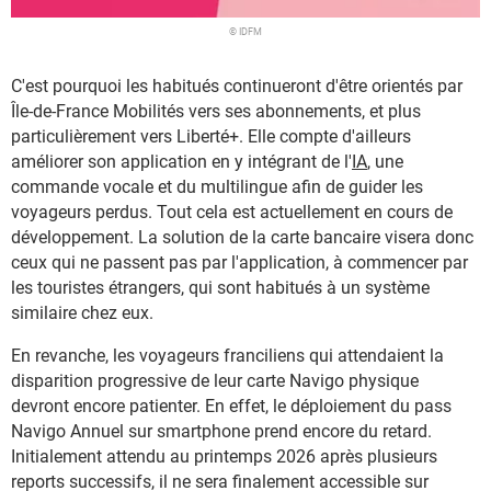
© IDFM
C'est pourquoi les habitués continueront d'être orientés par
Île-de-France Mobilités vers ses abonnements, et plus
particulièrement vers Liberté+. Elle compte d'ailleurs
améliorer son application en y intégrant de l'
IA
, une
commande vocale et du multilingue afin de guider les
voyageurs perdus. Tout cela est actuellement en cours de
développement. La solution de la carte bancaire visera donc
ceux qui ne passent pas par l'application, à commencer par
les touristes étrangers, qui sont habitués à un système
similaire chez eux.
En revanche, les voyageurs franciliens qui attendaient la
disparition progressive de leur carte Navigo physique
devront encore patienter. En effet, le déploiement du pass
Navigo Annuel sur smartphone prend encore du retard.
Initialement attendu au printemps 2026 après plusieurs
reports successifs, il ne sera finalement accessible sur