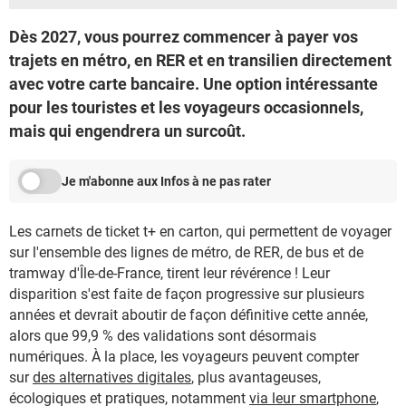
Dès 2027, vous pourrez commencer à payer vos
trajets en métro, en RER et en transilien directement
avec votre carte bancaire. Une option intéressante
pour les touristes et les voyageurs occasionnels,
mais qui engendrera un surcoût.
Je m'abonne aux Infos à ne pas rater
Les carnets de ticket t+ en carton, qui permettent de voyager
sur l'ensemble des lignes de métro, de RER, de bus et de
tramway d'Île-de-France, tirent leur révérence ! Leur
disparition s'est faite de façon progressive sur plusieurs
années et devrait aboutir de façon définitive cette année,
alors que 99,9 % des validations sont désormais
numériques. À la place, les voyageurs peuvent compter
sur
des alternatives digitales
, plus avantageuses,
écologiques et pratiques, notamment
via leur smartphone
,