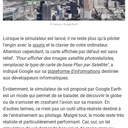
© Capture - Google Earth
Lorsque le simulateur est lancé, il ne reste plus qu'à piloter
l'engin avec la
souris
et le clavier de votre ordinateur.
Attention cependant, la carte affichée par défaut est sans
relief.
"Pour afficher des images satellite photoréalistes,
remplacez le type de carte de base Plan par Satellite"
, a
indiqué Google sur sa
plateforme d'informations
destinée
aux développeurs informatiques.
Évidemment, le simulateur de vol proposé par Google Earth
est un mode qui permet de se balader, de découvrir le globe
ou de s'amuser en crashant l'avion sur sa maison. En
d'autres termes, ce n'est pas un outil ultra-réaliste destiné à
de l'entraînement au pilotage. Malgré tout, le mode reste très
réaliste et particulièrement performant. Car, oui, un tel