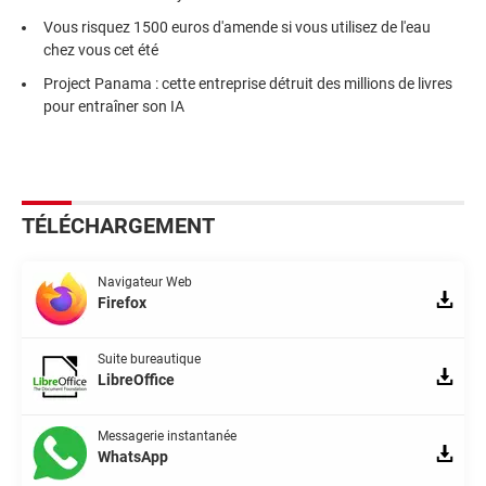
Vous risquez 1500 euros d'amende si vous utilisez de l'eau
chez vous cet été
Project Panama : cette entreprise détruit des millions de livres
pour entraîner son IA
TÉLÉCHARGEMENT
Navigateur Web
Firefox
Suite bureautique
LibreOffice
Messagerie instantanée
WhatsApp