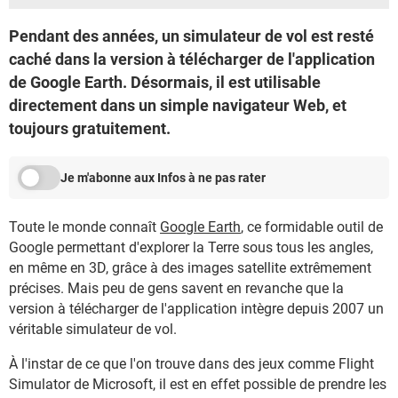
Pendant des années, un simulateur de vol est resté
caché dans la version à télécharger de l'application
de Google Earth. Désormais, il est utilisable
directement dans un simple navigateur Web, et
toujours gratuitement.
Je m'abonne aux Infos à ne pas rater
Toute le monde connaît
Google Earth
, ce formidable outil de
Google permettant d'explorer la Terre sous tous les angles,
en même en 3D, grâce à des images satellite extrêmement
précises. Mais peu de gens savent en revanche que la
version à télécharger de l'application intègre depuis 2007 un
véritable simulateur de vol.
À l'instar de ce que l'on trouve dans des jeux comme Flight
Simulator de Microsoft, il est en effet possible de prendre les