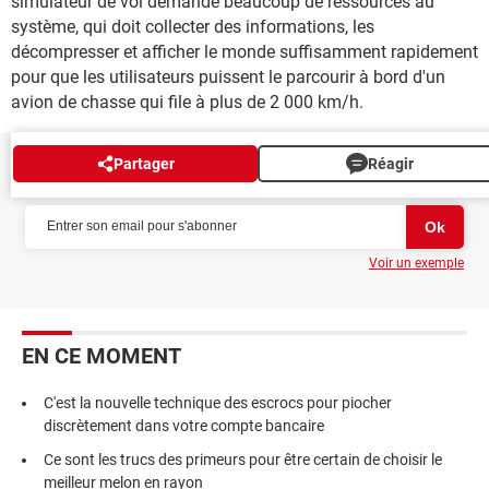
simulateur de vol demande beaucoup de ressources au
système, qui doit collecter des informations, les
décompresser et afficher le monde suffisamment rapidement
pour que les utilisateurs puissent le parcourir à bord d'un
avion de chasse qui file à plus de 2 000 km/h.
Partager
Réagir
NEWSLETTER
Voir un exemple
EN CE MOMENT
C'est la nouvelle technique des escrocs pour piocher
discrètement dans votre compte bancaire
Ce sont les trucs des primeurs pour être certain de choisir le
meilleur melon en rayon