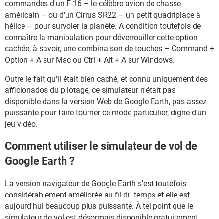
commandes d'un F-16 – le célèbre avion de chasse
américain – ou d'un Cirrus SR22 – un petit quadriplace à
hélice – pour survoler la planète. À condition toutefois de
connaître la manipulation pour déverrouiller cette option
cachée, à savoir, une combinaison de touches – Command +
Option + A sur Mac ou Ctrl + Alt + A sur Windows.
Outre le fait qu'il était bien caché, et connu uniquement des
afficionados du pilotage, ce simulateur n'était pas
disponible dans la version Web de Google Earth, pas assez
puissante pour faire tourner ce mode particulier, digne d'un
jeu vidéo.
Comment utiliser le simulateur de vol de
Google Earth ?
La version navigateur de Google Earth s'est toutefois
considérablement améliorée au fil du temps et elle est
aujourd'hui beaucoup plus puissante. À tel point que le
simulateur de vol est désormais disponible gratuitement,