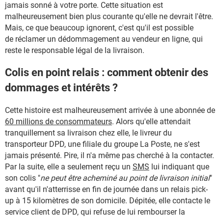
jamais sonné à votre porte. Cette situation est
malheureusement bien plus courante qu'elle ne devrait l'être.
Mais, ce que beaucoup ignorent, c'est qu'il est possible
de réclamer un dédommagement au vendeur en ligne, qui
reste le responsable légal de la livraison.
Colis en point relais : comment obtenir des
dommages et intérêts ?
Cette histoire est malheureusement arrivée à une abonnée de
60 millions de consommateurs
. Alors qu'elle attendait
tranquillement sa livraison chez elle, le livreur du
transporteur DPD, une filiale du groupe La Poste, ne s'est
jamais présenté. Pire, il n'a même pas cherché à la contacter.
Par la suite, elle a seulement reçu un
SMS
lui indiquant que
son colis "
ne peut être acheminé au point de livraison initial
"
avant qu'il n'atterrisse en fin de journée dans un relais pick-
up à 15 kilomètres de son domicile. Dépitée, elle contacte le
service client de DPD, qui refuse de lui rembourser la