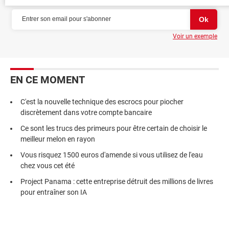
Voir un exemple
EN CE MOMENT
C'est la nouvelle technique des escrocs pour piocher
discrètement dans votre compte bancaire
Ce sont les trucs des primeurs pour être certain de choisir le
meilleur melon en rayon
Vous risquez 1500 euros d'amende si vous utilisez de l'eau
chez vous cet été
Project Panama : cette entreprise détruit des millions de livres
pour entraîner son IA