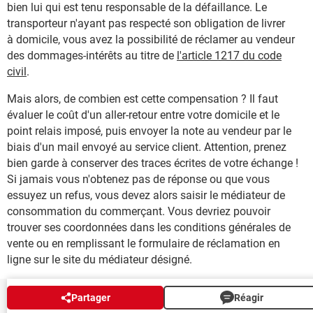
bien lui qui est tenu responsable de la défaillance. Le
transporteur n'ayant pas respecté son obligation de livrer
à domicile, vous avez la possibilité de réclamer au vendeur
des dommages-intérêts au titre de
l'article 1217 du code
civil
.
Mais alors, de combien est cette compensation ? Il faut
évaluer le coût d'un aller-retour entre votre domicile et le
point relais imposé, puis envoyer la note au vendeur par le
biais d'un mail envoyé au service client. Attention, prenez
bien garde à conserver des traces écrites de votre échange !
Si jamais vous n'obtenez pas de réponse ou que vous
essuyez un refus, vous devez alors saisir le médiateur de
consommation du commerçant. Vous devriez pouvoir
trouver ses coordonnées dans les conditions générales de
vente ou en remplissant le formulaire de réclamation en
ligne sur le site du médiateur désigné.
Partager
Réagir
NEWSLETTER