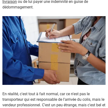
livraison
ou de lui payer une indemnité en guise de
dédommagement.
En réalité, c'est tout à fait normal, car ce n'est pas le
transporteur qui est responsable de l'arrivée du colis, mais le
vendeur professionnel. C'est un peu étrange, mais c'est bel et