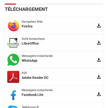
TÉLÉCHARGEMENT
Navigateur Web
Firefox
Suite bureautique
LibreOffice
Messagerie instantanée
WhatsApp
PDF
Adobe Reader DC
Messagerie instantanée
Facebook Lite
Téléphonie IP