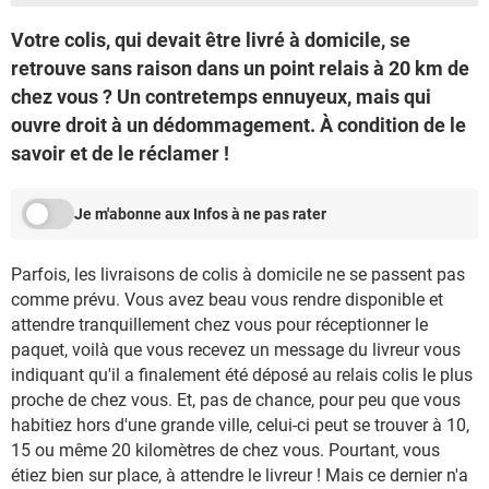
Votre colis, qui devait être livré à domicile, se
retrouve sans raison dans un point relais à 20 km de
chez vous ? Un contretemps ennuyeux, mais qui
ouvre droit à un dédommagement. À condition de le
savoir et de le réclamer !
Je m'abonne aux Infos à ne pas rater
Parfois, les livraisons de colis à domicile ne se passent pas
comme prévu. Vous avez beau vous rendre disponible et
attendre tranquillement chez vous pour réceptionner le
paquet, voilà que vous recevez un message du livreur vous
indiquant qu'il a finalement été déposé au relais colis le plus
proche de chez vous. Et, pas de chance, pour peu que vous
habitiez hors d'une grande ville, celui-ci peut se trouver à 10,
15 ou même 20 kilomètres de chez vous. Pourtant, vous
étiez bien sur place, à attendre le livreur ! Mais ce dernier n'a