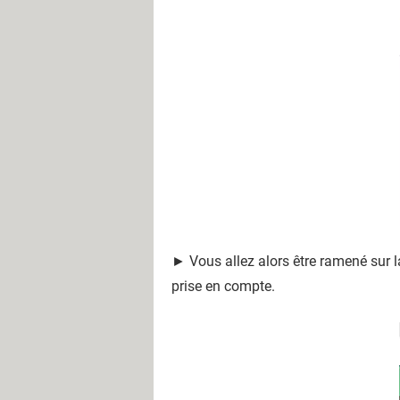
► Vous allez alors être ramené sur la
prise en compte.