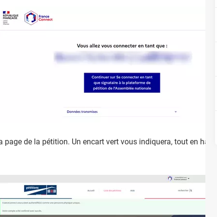
 page de la pétition. Un encart vert vous indiquera, tout en haut,