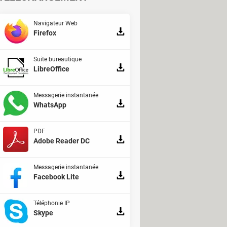
Navigateur Web
Firefox
Suite bureautique
LibreOffice
Messagerie instantanée
WhatsApp
PDF
Adobe Reader DC
Messagerie instantanée
Facebook Lite
Téléphonie IP
Skype