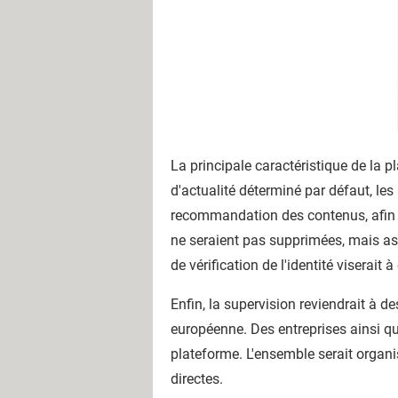
La principale caractéristique de la p
d'actualité déterminé par défaut, les
recommandation des contenus, afin d
ne seraient pas supprimées, mais asso
de vérification de l'identité viserait 
Enfin, la supervision reviendrait à 
européenne. Des entreprises ainsi qu
plateforme. L'ensemble serait organis
directes.