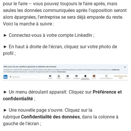
pour le faire – vous pouvez toujours le faire après, mais
seules les données communiquées après l'opposition seront
alors épargnées, l'entreprise se sera déjà emparée du reste.
Voici la marche à suivre :
► Connectez-vous à votre compte LinkedIn ;
► En haut à droite de l'écran, cliquez sur votre photo de
profil ;
► Un menu déroulant apparaît. Cliquez sur
Préférence et
confidentialité
;
► Une nouvelle page s'ouvre. Cliquez sur la
rubrique
Confidentialité des données
, dans la colonne à
gauche de l'écran ;