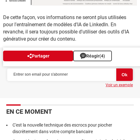
De cette façon,
vos informations ne seront plus utilisées
pour l'entraînement de modèles d'IA de LinkedIn. En
revanche, il sera toujours possible d'utiliser des outils d'IA
générative pour créer du contenu.
Partager
Réagir
(4)
NEWSLETTER
Voir un exemple
EN CE MOMENT
C'est la nouvelle technique des escrocs pour piocher
discrètement dans votre compte bancaire