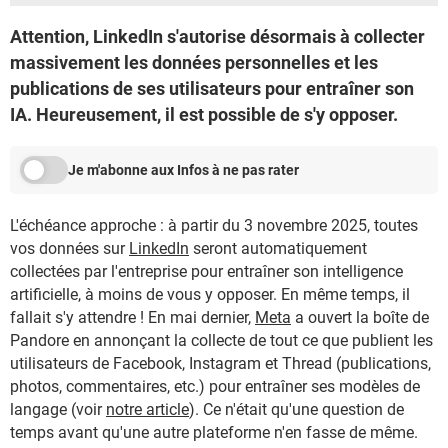
Attention, LinkedIn s'autorise désormais à collecter
massivement les données personnelles et les
publications de ses utilisateurs pour entraîner son
IA. Heureusement, il est possible de s'y opposer.
Je m'abonne aux Infos à ne pas rater
L'échéance approche : à partir du 3 novembre 2025, toutes
vos données sur
LinkedIn
seront automatiquement
collectées par l'entreprise pour entraîner son intelligence
artificielle, à moins de vous y opposer. En même temps, il
fallait s'y attendre ! En mai dernier,
Meta
a ouvert la boîte de
Pandore en annonçant la collecte de tout ce que publient les
utilisateurs de Facebook, Instagram et Thread (publications,
photos, commentaires, etc.) pour entraîner ses modèles de
langage (voir
notre article
). Ce n'était qu'une question de
temps avant qu'une autre plateforme n'en fasse de même.