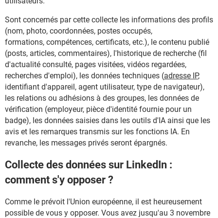
utilisateurs.
Sont concernés par cette collecte les informations des profils
(nom, photo, coordonnées, postes occupés,
formations, compétences, certificats, etc.), le contenu publié
(posts, articles, commentaires), l'historique de recherche (fil
d'actualité consulté, pages visitées, vidéos regardées,
recherches d'emploi), les données techniques (
adresse IP
,
identifiant d'appareil, agent utilisateur, type de navigateur),
les relations ou adhésions à des groupes, les d
onnées de
vérification (employeur, pièce d'identité fournie pour un
badge), les données saisies dans les outils d'IA ainsi que les
avis et les remarques transmis sur les fonctions IA. En
revanche, les messages privés seront épargnés.
Collecte des données sur LinkedIn :
comment s'y opposer ?
Comme le prévoit l'Union européenne, il est heureusement
possible de vous y opposer. Vous avez jusqu'au 3 novembre