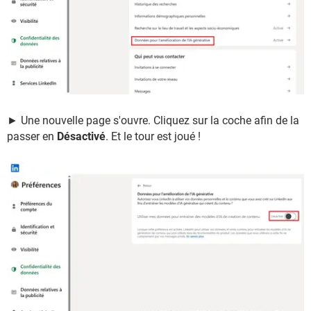
► Une nouvelle page s'ouvre. Cliquez sur la coche afin de la
passer en
Désactivé
. Et le tour est joué !