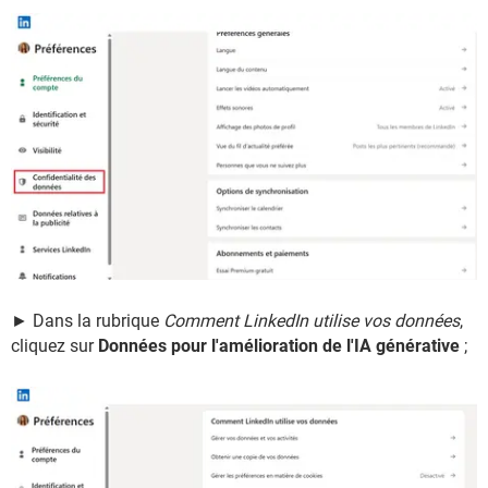
► Dans la rubrique
Comment LinkedIn utilise vos données
,
cliquez sur
Données pour l'amélioration de l'IA générative
;