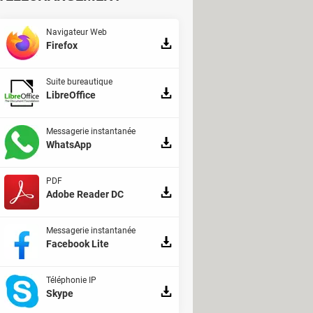
Navigateur Web
Firefox
Suite bureautique
LibreOffice
Messagerie instantanée
WhatsApp
PDF
Adobe Reader DC
Messagerie instantanée
Facebook Lite
Téléphonie IP
Skype