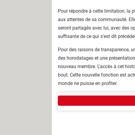
Pour répondre à cette limitation, la
aux attentes de sa communauté. Ell
seront partagés avec lui, avec des o
suffisante de ce qui s'est dit précé
Pour des raisons de transparence, u
des horodatages et une présentation
nouveau membre. L'accès à cet histo
bout. Cette nouvelle fonction est act
monde ne puisse en profiter.