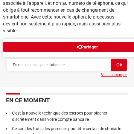
associée à l'appareil, et non au numéro de téléphone, ce qui
oblige à tout recommencer en cas de changement de
smartphone. Avec cette nouvelle option, le processus
devient non seulement plus rapide, mais aussi bien plus
visible.
Partager
NEWSLETTER
Voir un exemple
EN CE MOMENT
C'est la nouvelle technique des escrocs pour piocher
discrètement dans votre compte bancaire
Ce sont les trucs des primeurs pour être certain de choisir le