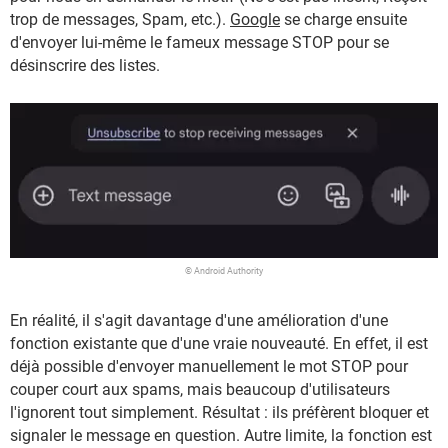
trop de messages, Spam, etc.).
Google
se charge ensuite
d'envoyer lui-même le fameux message STOP pour se
désinscrire des listes.
© Android Authority
En réalité, il s'agit davantage d'une amélioration d'une
fonction existante que d'une vraie nouveauté. En effet, il est
déjà possible d'envoyer manuellement le mot STOP pour
couper court aux spams, mais beaucoup d'utilisateurs
l'ignorent tout simplement. Résultat : ils préfèrent bloquer et
signaler le message en question. Autre limite, la fonction est