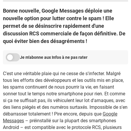
Bonne nouvelle, Google Messages déploie une
nouvelle option pour lutter contre le spam ! Elle
permet de se désinscrire rapidement d'une
discussion RCS commerciale de façon définitive. De
quoi éviter bien des désagréments !
Je m'abonne aux Infos à ne pas rater
C'est une véritable plaie qui ne cesse de s'infecter. Malgré
tous les efforts des développeurs et les outils mis en place,
les spams continuent de nous pourrir la vie, en faisant
sonner tout le temps notre smartphone pour rien. Et comme
si ça ne suffisait pas, ils véhiculent leur lot d'arnaques, avec
des liens piégés et des numéros surtaxés. Impossible de s'en
débarrasser totalement ! Pire encore, depuis que
Google
Messages
– préinstallé sur la plupart des smartphones
Android – est compatible avec le protocole RCS, plusieurs