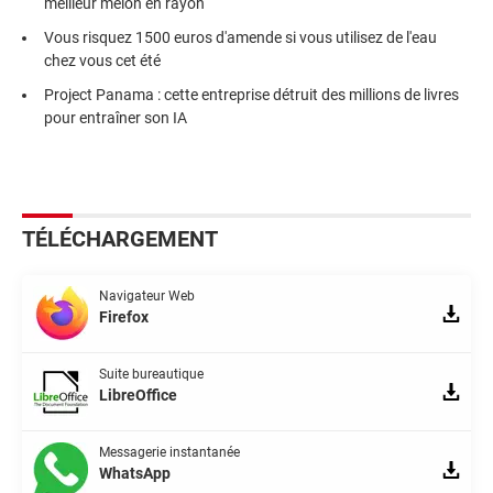
meilleur melon en rayon
Vous risquez 1500 euros d'amende si vous utilisez de l'eau
chez vous cet été
Project Panama : cette entreprise détruit des millions de livres
pour entraîner son IA
TÉLÉCHARGEMENT
Navigateur Web
Firefox
Suite bureautique
LibreOffice
Messagerie instantanée
WhatsApp