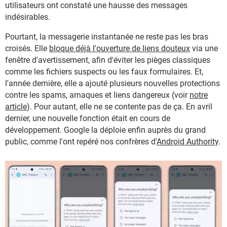
utilisateurs ont constaté une hausse des messages
indésirables.
Pourtant, la messagerie instantanée ne reste pas les bras
croisés. Elle
bloque déjà l'ouverture de liens douteux
via une
fenêtre d'avertissement, afin d'éviter les pièges classiques
comme les fichiers suspects ou les faux formulaires. Et,
l'année dernière, elle a ajouté plusieurs nouvelles protections
contre les spams, arnaques et liens dangereux (voir
notre
article
). Pour autant, elle ne se contente pas de ça. En avril
dernier
,
une nouvelle fonction était en cours de
développement. Google la déploie enfin auprès du grand
public, comme l'ont repéré nos confrères d'
Android Authority
.