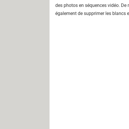
des photos en séquences vidéo. De m
également de supprimer les blancs et