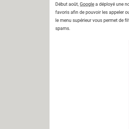
Début août,
Google
a déployé une no
favoris afin de pouvoir les appeler 
le menu supérieur vous permet de fil
spams.