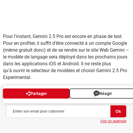
Pour l'instant, Gemini 2.5 Pro est encore en phase de test.
Pour en profiter, il suffit d'être connecté à un compte Google
(même gratuit donc) et de se rendre sur le site Web Gemini –
le modèle de langage sera déployé dans les prochains jours
dans les applications iOS et Android. Il ne reste plus
qu'à ouvrir le sélecteur de modèles et choisir Gemini 2.5 Pro
Experimental.
Partager
Réagir
NEWSLETTER
Voir un exemple