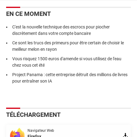
EN CE MOMENT
C'est la nouvelle technique des escrocs pour piocher
discrètement dans votre compte bancaire
Ce sont les trucs des primeurs pour être certain de choisir le
meilleur melon en rayon
Vous risquez 1500 euros d'amende si vous utilisez de l'eau
chez vous cet été
Project Panama : cette entreprise détruit des millions de livres
pour entraîner son IA
TÉLÉCHARGEMENT
Navigateur Web
Firefox