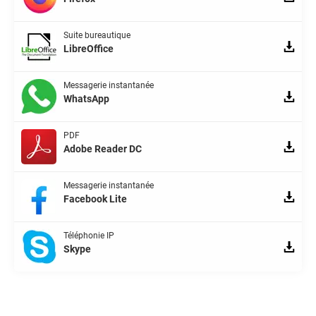
Suite bureautique
LibreOffice
Messagerie instantanée
WhatsApp
PDF
Adobe Reader DC
Messagerie instantanée
Facebook Lite
Téléphonie IP
Skype