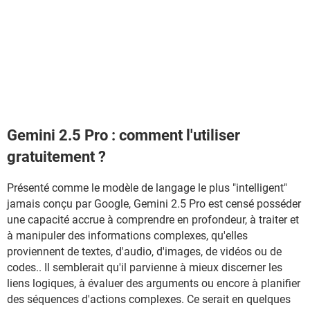
Gemini 2.5 Pro : comment l'utiliser
gratuitement ?
Présenté comme le modèle de langage le plus "intelligent"
jamais conçu par Google, Gemini 2.5 Pro est censé posséder
une capacité accrue à comprendre en profondeur, à traiter et
à manipuler des informations complexes, qu'elles
proviennent de textes, d'audio, d'images, de vidéos ou de
codes.. Il semblerait qu'il parvienne à mieux discerner les
liens logiques, à évaluer des arguments ou encore à planifier
des séquences d'actions complexes. Ce serait en quelques