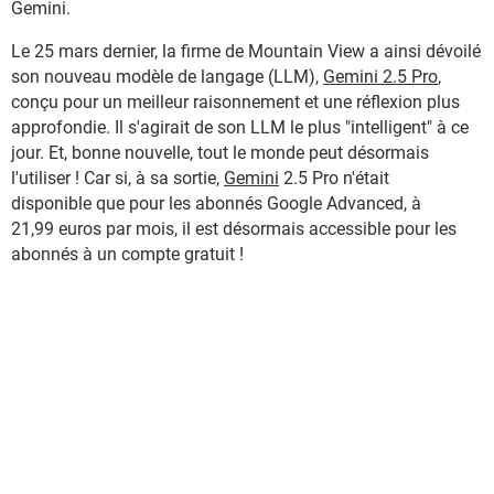
Gemini.
Le 25 mars dernier, la firme de Mountain View a ainsi dévoilé
son nouveau modèle de langage (LLM),
Gemini 2.5 Pro
,
conçu pour un meilleur raisonnement et une réflexion plus
approfondie. Il s'agirait de son LLM le plus "intelligent" à ce
jour. Et, bonne nouvelle, tout le monde peut désormais
l'utiliser ! Car si, à sa sortie,
Gemini
2.5 Pro n'était
disponible que pour les abonnés Google Advanced, à
21,99 euros par mois, il est désormais accessible pour les
abonnés à un compte gratuit !