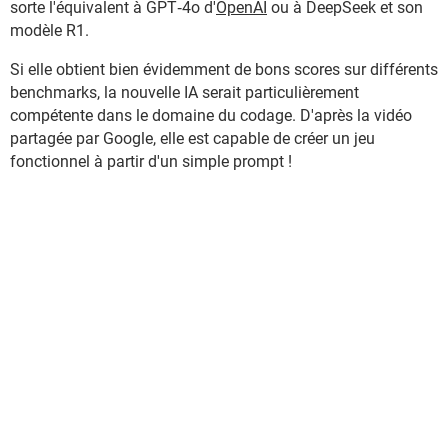
sorte l'équivalent à GPT‑4o d'
OpenAI
ou à DeepSeek et son
modèle R1.
Si elle obtient bien évidemment de bons scores sur différents
benchmarks, la nouvelle IA serait particulièrement
compétente dans le domaine du codage. D'après la vidéo
partagée par Google, elle est capable de créer un jeu
fonctionnel à partir d'un simple prompt !