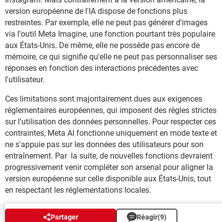
version européenne de l'IA dispose de fonctions plus
restreintes. Par exemple, elle ne peut pas générer d'images
via l'outil Meta Imagine, une fonction pourtant très populaire
aux États-Unis. De même, elle ne possède pas encore de
mémoire, ce qui signifie qu'elle ne peut pas personnaliser ses
réponses en fonction des interactions précédentes avec
l'utilisateur.
Ces limitations sont majoritairement dues aux exigences
réglementaires européennes, qui imposent des règles strictes
sur l'utilisation des données personnelles. Pour respecter ces
contraintes, Meta AI fonctionne uniquement en mode texte et
ne s'appuie pas sur les données des utilisateurs pour son
entraînement. Par la suite, de nouvelles fonctions devraient
progressivement venir compléter son arsenal pour aligner la
version européenne sur celle disponible aux États-Unis, tout
en respectant les réglementations locales.
Partager
Réagir
(9)