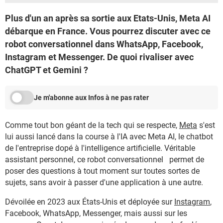
Plus d'un an après sa sortie aux Etats-Unis, Meta AI
débarque en France. Vous pourrez discuter avec ce
robot conversationnel dans WhatsApp, Facebook,
Instagram et Messenger. De quoi rivaliser avec
ChatGPT et Gemini ?
Je m'abonne aux Infos à ne pas rater
Comme tout bon géant de la tech qui se respecte,
Meta
s'est
lui aussi lancé dans la course à l'IA avec Meta AI, le chatbot
de l'entreprise dopé à l'intelligence artificielle. Véritable
assistant personnel, ce robot conversationnel permet de
poser des questions à tout moment sur toutes sortes de
sujets, sans avoir à passer d'une application à une autre.
Dévoilée en 2023 aux États-Unis et déployée sur
Instagram
,
Facebook, WhatsApp, Messenger, mais aussi sur les