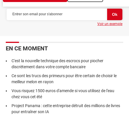
NEWSLETTER
Voir un exemple
EN CE MOMENT
C'est la nouvelle technique des escrocs pour piocher
discrètement dans votre compte bancaire
Ce sont les trucs des primeurs pour être certain de choisir le
meilleur melon en rayon
Vous risquez 1500 euros d'amende si vous utilisez de l'eau
chez vous cet été
Project Panama : cette entreprise détruit des millions de livres
pour entraîner son IA