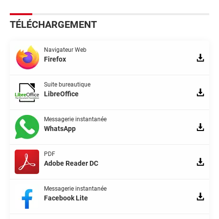
TÉLÉCHARGEMENT
Navigateur Web
Firefox
Suite bureautique
LibreOffice
Messagerie instantanée
WhatsApp
PDF
Adobe Reader DC
Messagerie instantanée
Facebook Lite