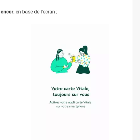
encer
, en base de l'écran ;