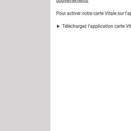
gouvernements
.
Pour activer votre carte Vitale sur l'
► Téléchargez l'application carte Vi