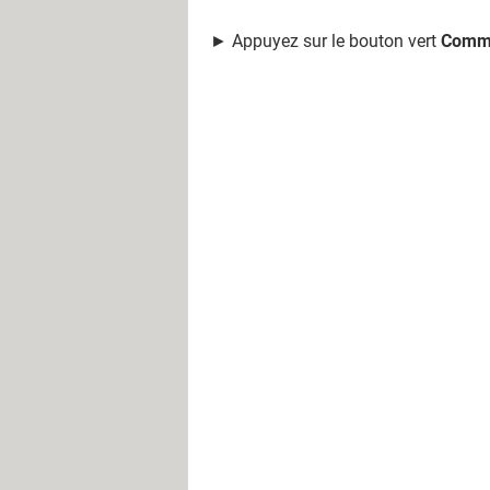
► Appuyez sur le bouton vert
Comm