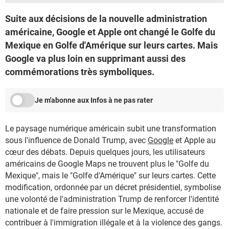
Suite aux décisions de la nouvelle administration
américaine, Google et Apple ont changé le Golfe du
Mexique en Golfe d'Amérique sur leurs cartes. Mais
Google va plus loin en supprimant aussi des
commémorations très symboliques.
Je m'abonne aux Infos à ne pas rater
Le paysage numérique américain subit une transformation
sous l'influence de Donald Trump, avec
Google
et Apple au
cœur des débats. Depuis quelques jours, les utilisateurs
américains de Google Maps ne trouvent plus le "Golfe du
Mexique", mais le "Golfe d'Amérique" sur leurs cartes. Cette
modification, ordonnée par un décret présidentiel, symbolise
une volonté de l'administration Trump de renforcer l'identité
nationale et de faire pression sur le Mexique, accusé de
contribuer à l'immigration illégale et à la violence des gangs.