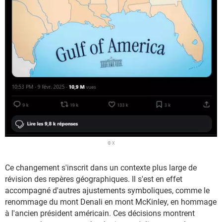
© X
Ce changement s'inscrit dans un contexte plus large de
révision des repères géographiques. Il s'est en effet
accompagné d'autres ajustements symboliques, comme le
renommage du mont Denali en mont McKinley, en hommage
à l'ancien président américain. Ces décisions montrent