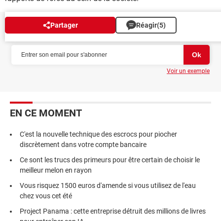
Partager
Réagir
(5)
NEWSLETTER
Voir un exemple
EN CE MOMENT
C'est la nouvelle technique des escrocs pour piocher
discrètement dans votre compte bancaire
Ce sont les trucs des primeurs pour être certain de choisir le
meilleur melon en rayon
Vous risquez 1500 euros d'amende si vous utilisez de l'eau
chez vous cet été
Project Panama : cette entreprise détruit des millions de livres