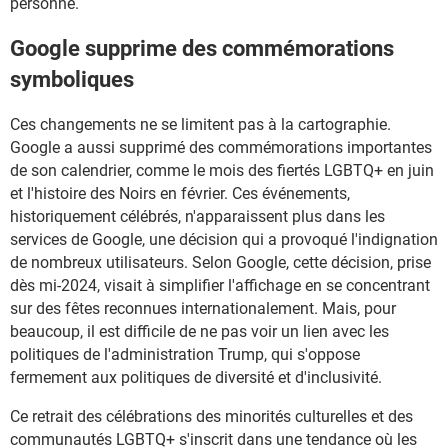
personne.
Google supprime des commémorations
symboliques
Ces changements ne se limitent pas à la cartographie.
Google a aussi supprimé des commémorations importantes
de son calendrier, comme le mois des fiertés LGBTQ+ en juin
et l'histoire des Noirs en février. Ces événements,
historiquement célébrés, n'apparaissent plus dans les
services de Google, une décision qui a provoqué l'indignation
de nombreux utilisateurs. Selon Google, cette décision, prise
dès mi-2024, visait à simplifier l'affichage en se concentrant
sur des fêtes reconnues internationalement. Mais, pour
beaucoup, il est difficile de ne pas voir un lien avec les
politiques de l'administration Trump, qui s'oppose
fermement aux politiques de diversité et d'inclusivité.
Ce retrait des célébrations des minorités culturelles et des
communautés LGBTQ+ s'inscrit dans une tendance où les