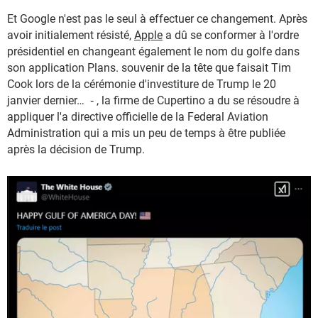
Et Google n'est pas le seul à effectuer ce changement. Après
avoir initialement résisté,
Apple
a dû se conformer à l'ordre
présidentiel en changeant également le nom du golfe dans
son application Plans. souvenir de la tête que faisait Tim
Cook lors de la cérémonie d'investiture de Trump le 20
janvier dernier… ‑ , la firme de Cupertino a du se résoudre à
appliquer l'a directive officielle de la Federal Aviation
Administration qui a mis un peu de temps à être publiée
après la décision de Trump.