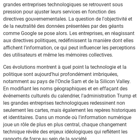
grandes entreprises technologiques se retrouvent sous
pression pour ajuster leurs services en fonction des
directives gouvernementales. La question de l'objectivité et
de la neutralité des données présentées par des géants
comme Google se pose alors. Les entreprises, en réagissant
aux directives politiques, redéfinissent la manière dont elles
affichent l'information, ce qui peut influencer les perceptions
des utilisateurs et même les mémoires collectives.
Ces évolutions montrent à quel point la technologie et la
politique sont aujourd'hui profondément imbriquées,
notamment au pays de l'Oncle Sam et de la Silicon Valley.
En modifiant les noms géographiques et en effaçant des
événements culturels du calendrier, l'administration Trump et
les grandes entreprises technologiques redessinent non
seulement les cartes, mais également les repères historiques
et identitaires. Dans un monde où l'information numérique
joue un rôle de plus en plus central, chaque changement
technique révèle des enjeux idéologiques qui reflètent les
rapports de force au sein de la société.